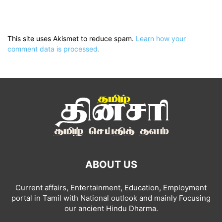
This site uses Akismet to reduce spam.
Learn how your
comment data is processed.
ABOUT US
Current affairs, Entertainment, Education, Employment
portal in Tamil with National outlook and mainly Focusing
our ancient Hindu Dharma.