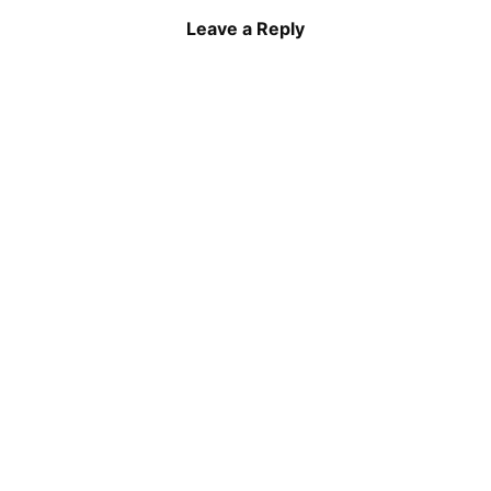
Leave a Reply