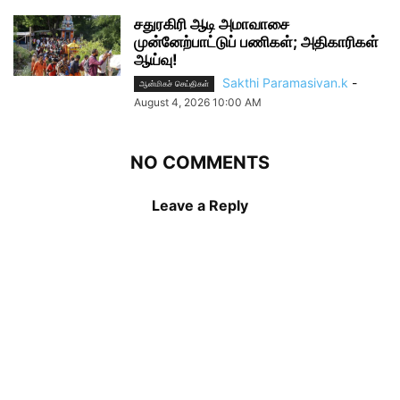
சதுரகிரி ஆடி அமாவாசை
முன்னேற்பாட்டுப் பணிகள்; அதிகாரிகள்
ஆய்வு!
Sakthi Paramasivan.k
-
ஆன்மிகச் செய்திகள்
August 4, 2026 10:00 AM
NO COMMENTS
Leave a Reply