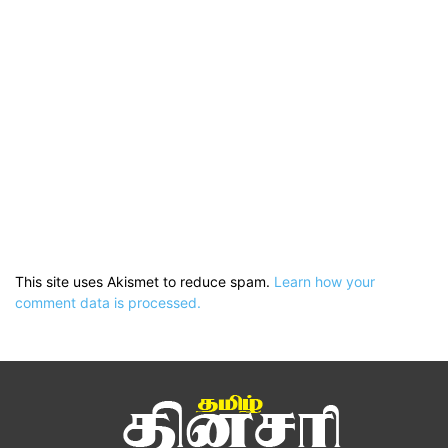
This site uses Akismet to reduce spam.
Learn how your
comment data is processed.