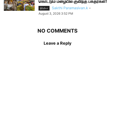
கொட்டும் மழையில் குவிந்த பக்தர்கள்!
Sakthi Paramasivan.k
-
இந்தியா
August 3, 2026 3:52 PM
NO COMMENTS
Leave a Reply