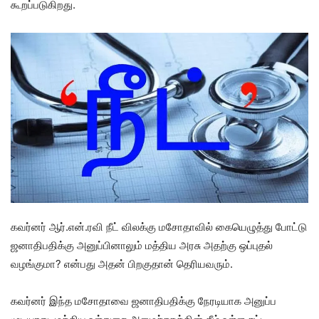
கூறப்படுகிறது.
கவர்னர் ஆர்.என்.ரவி நீட் விலக்கு மசோதாவில் கையெழுத்து போட்டு
ஜனாதிபதிக்கு அனுப்பினாலும் மத்திய அரசு அதற்கு ஒப்புதல்
வழங்குமா? என்பது அதன் பிறகுதான் தெரியவரும்.
கவர்னர் இந்த மசோதாவை ஜனாதிபதிக்கு நேரடியாக அனுப்ப