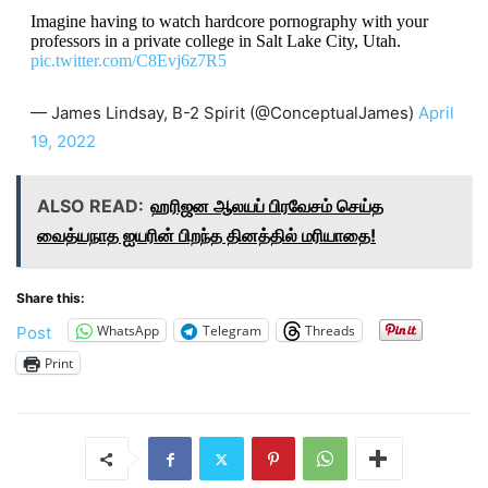
Imagine having to watch hardcore pornography with your
professors in a private college in Salt Lake City, Utah.
pic.twitter.com/C8Evj6z7R5
— James Lindsay, B-2 Spirit (@ConceptualJames)
April
19, 2022
ALSO READ:
ஹரிஜன ஆலயப் பிரவேசம் செய்த
வைத்யநாத ஐயரின் பிறந்த தினத்தில் மரியாதை!
Share this:
WhatsApp
Telegram
Threads
Post
Print