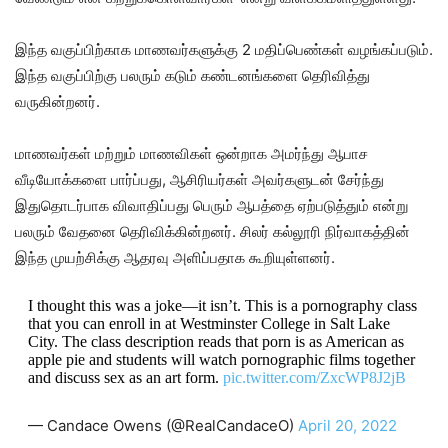
இந்த வகுப்பிற்காக மாணவர்களுக்கு 2 மதிப்பெண்கள் வழங்கப்படும்.
இந்த வகுப்பிற்கு பலரும் கடும் கண்டனங்களை தெரிவித்து
வருகின்றனர்.
மாணவர்கள் மற்றும் மாணவிகள் ஒன்றாக அமர்ந்து ஆபாச
வீடியோக்களை பார்ப்பது, ஆசிரியர்கள் அவர்களுடன் சேர்ந்து
இதுதொடர்பாக விவாதிப்பது பெரும் ஆபத்தை ஏற்படுத்தும் என்று
பலரும் வேதனை தெரிவிக்கின்றனர். சிலர் கல்லூரி நிர்வாகத்தின்
இந்த முயற்சிக்கு ஆதரவு அளிப்பதாக கூறியுள்ளனர்.
I thought this was a joke—it isn’t. This is a pornography class
that you can enroll in at Westminster College in Salt Lake
City. The class description reads that porn is as American as
apple pie and students will watch pornographic films together
and discuss sex as an art form.
pic.twitter.com/ZxcWP8J2jB
— Candace Owens (@RealCandaceO)
April 20, 2022