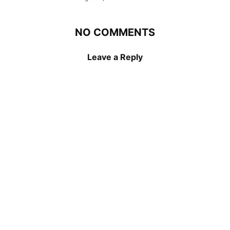
NO COMMENTS
Leave a Reply