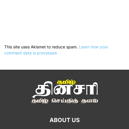
This site uses Akismet to reduce spam.
Learn how your
comment data is processed.
ABOUT US