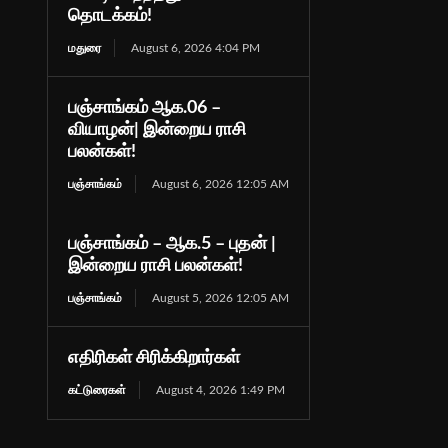
தொடக்கம்!
மதுரை
August 6, 2026 4:04 PM
பஞ்சாங்கம் ஆக.06 –
வியாழன்| இன்றைய ராசி
பலன்கள்!
பஞ்சாங்கம்
August 6, 2026 12:05 AM
பஞ்சாங்கம் – ஆக.5 – புதன் |
இன்றைய ராசி பலன்கள்!
பஞ்சாங்கம்
August 5, 2026 12:05 AM
எதிரிகள் சிரிக்கிறார்கள்
கட்டுரைகள்
August 4, 2026 1:49 PM