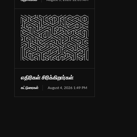
எதிரிகள் சிரிக்கிறார்கள்
கட்டுரைகள்
August 4, 2026 1:49 PM