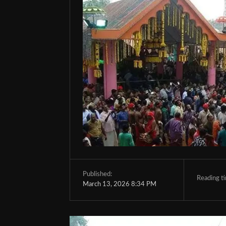
Published:
Reading t
March 13, 2026 8:34 PM