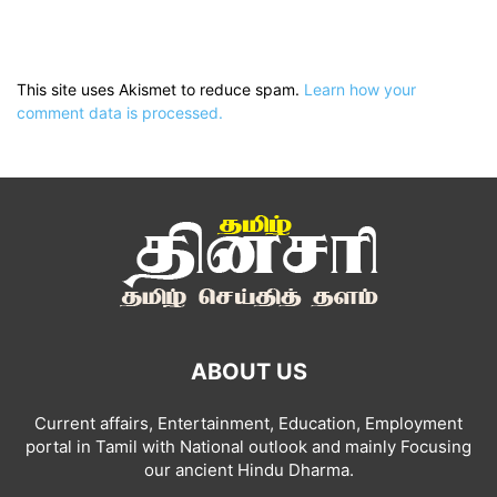
This site uses Akismet to reduce spam.
Learn how your
comment data is processed.
ABOUT US
Current affairs, Entertainment, Education, Employment
portal in Tamil with National outlook and mainly Focusing
our ancient Hindu Dharma.