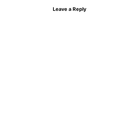
Leave a Reply