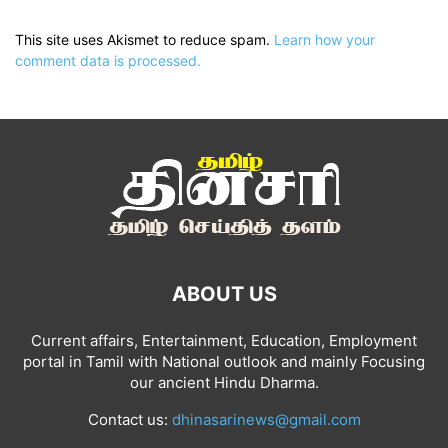
This site uses Akismet to reduce spam.
Learn how your
comment data is processed.
ABOUT US
Current affairs, Entertainment, Education, Employment
portal in Tamil with National outlook and mainly Focusing
our ancient Hindu Dharma.
Contact us:
dhinasarinews@gmail.com