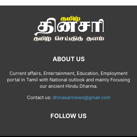
ABOUT US
Current affairs, Entertainment, Education, Employment
portal in Tamil with National outlook and mainly Focusing
our ancient Hindu Dharma.
Contact us:
dhinasarinews@gmail.com
FOLLOW US