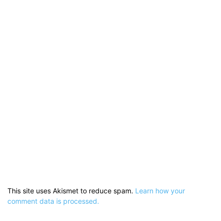
This site uses Akismet to reduce spam.
Learn how your
comment data is processed.