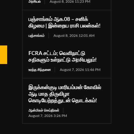
அரசியல்
August 8, 2026 11:23 PM
பஞ்சாங்கம் ஆக.08 – சனிக்
கிழமை | இன்றைய ராசி பலன்கள்!
பஞ்சாங்கம்
August 8, 2026 12:01 AM
FCRA சட்டம்; வெளிநாட்டு
சதிகளும் உள்நாட்டு அரசியலும்!
உரத்த சிந்தனை
August 7, 2026 11:46 PM
இருக்கன்குடி மாரியம்மன் கோவில்
ஆடி மாத திருவிழா
கொடியேற்றத்துடன் தொடக்கம்!
ஆன்மிகச் செய்திகள்
August 7, 2026 3:26 PM