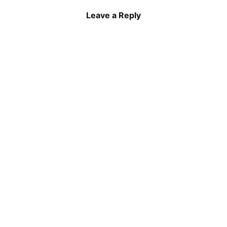
Leave a Reply