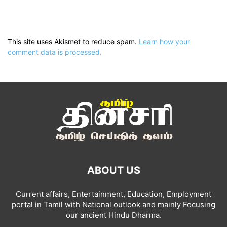
This site uses Akismet to reduce spam.
Learn how your
comment data is processed.
ABOUT US
Current affairs, Entertainment, Education, Employment
portal in Tamil with National outlook and mainly Focusing
our ancient Hindu Dharma.