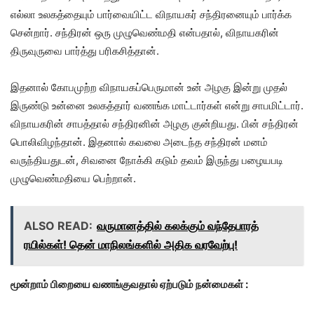
எல்லா உலகத்தையும் பார்வையிட்ட விநாயகர் சந்திரனையும் பார்க்க
சென்றார். சந்திரன் ஒரு முழுவெண்மதி என்பதால், விநாயகரின்
திருவுருவை பார்த்து பரிகசித்தான்.
இதனால் கோபமுற்ற விநாயகப்பெருமான் உன் அழகு இன்று முதல்
இருண்டு உன்னை உலகத்தார் வணங்க மாட்டார்கள் என்று சாபமிட்டார்.
விநாயகரின் சாபத்தால் சந்திரனின் அழகு குன்றியது. பின் சந்திரன்
பொலிவிழந்தான். இதனால் கவலை அடைந்த சந்திரன் மனம்
வருந்தியதுடன், சிவனை நோக்கி கடும் தவம் இருந்து பழையபடி
முழுவெண்மதியை பெற்றான்.
ALSO READ:
வருமானத்தில் கலக்கும் வந்தேபாரத்
ரயில்கள்! தென் மாநிலங்களில் அதிக வரவேற்பு!
மூன்றாம் பிறையை வணங்குவதால் ஏற்படும் நன்மைகள் :