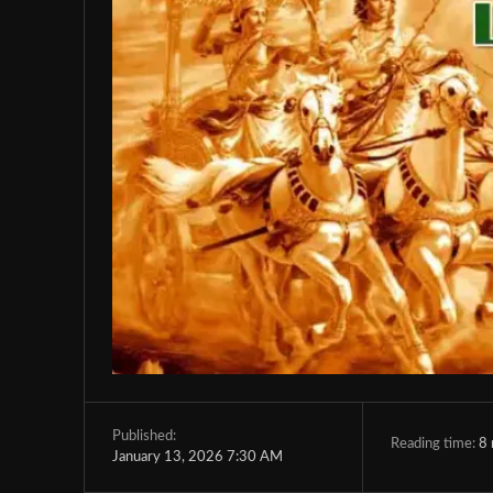
Published:
Reading time:
8
January 13, 2026 7:30 AM