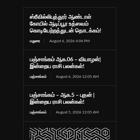
ஸ்ரீவில்லிபுத்தூர் ஆண்டாள்
கோயில் ஆடிப்பூர உத்ஸவம்
கொடியேற்றத்துடன் தொடக்கம்!
மதுரை
August 6, 2026 4:04 PM
பஞ்சாங்கம் ஆக.06 – வியாழன்|
இன்றைய ராசி பலன்கள்!
பஞ்சாங்கம்
August 6, 2026 12:05 AM
பஞ்சாங்கம் – ஆக.5 – புதன் |
இன்றைய ராசி பலன்கள்!
பஞ்சாங்கம்
August 5, 2026 12:05 AM