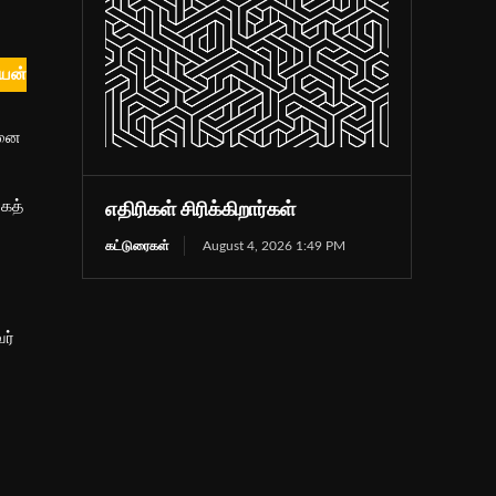
ியன்
தனை
கத்
எதிரிகள் சிரிக்கிறார்கள்
கட்டுரைகள்
August 4, 2026 1:49 PM
ர்