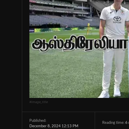
#image_title
Published:
Reading time:
6
December 8, 2024 12:13 PM