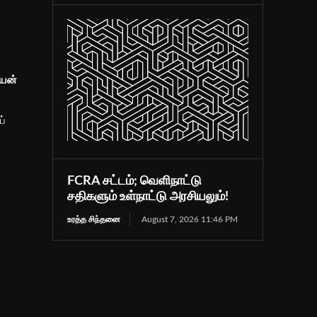
ியன்
ப்
FCRA சட்டம்; வெளிநாட்டு
சதிகளும் உள்நாட்டு அரசியலும்!
உரத்த சிந்தனை
August 7, 2026 11:46 PM