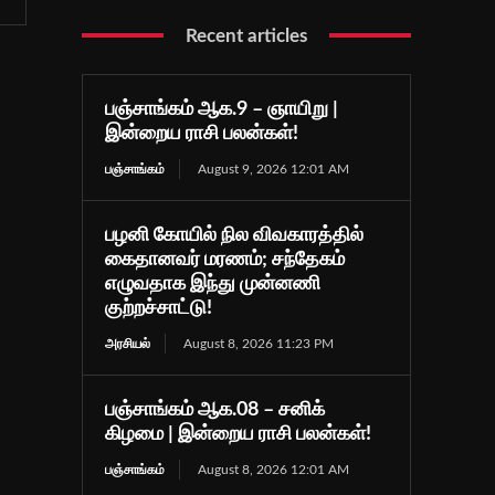
Recent articles
பஞ்சாங்கம் ஆக.9 – ஞாயிறு |
இன்றைய ராசி பலன்கள்!
பஞ்சாங்கம்
August 9, 2026 12:01 AM
பழனி கோயில் நில விவகாரத்தில்
கைதானவர் மரணம்; சந்தேகம்
எழுவதாக இந்து முன்னணி
குற்றச்சாட்டு!
அரசியல்
August 8, 2026 11:23 PM
பஞ்சாங்கம் ஆக.08 – சனிக்
கிழமை | இன்றைய ராசி பலன்கள்!
பஞ்சாங்கம்
August 8, 2026 12:01 AM