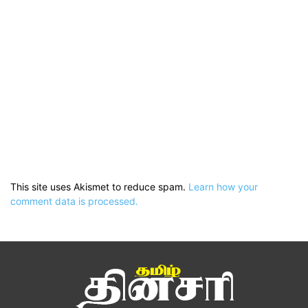
This site uses Akismet to reduce spam.
Learn how your
comment data is processed.