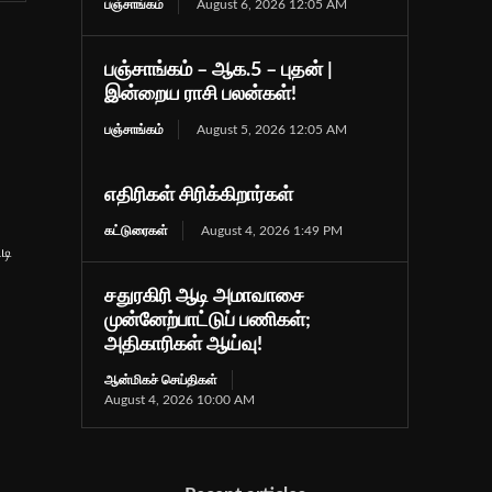
பஞ்சாங்கம்
August 6, 2026 12:05 AM
பஞ்சாங்கம் – ஆக.5 – புதன் |
இன்றைய ராசி பலன்கள்!
பஞ்சாங்கம்
August 5, 2026 12:05 AM
எதிரிகள் சிரிக்கிறார்கள்
கட்டுரைகள்
August 4, 2026 1:49 PM
டி
சதுரகிரி ஆடி அமாவாசை
முன்னேற்பாட்டுப் பணிகள்;
அதிகாரிகள் ஆய்வு!
ஆன்மிகச் செய்திகள்
August 4, 2026 10:00 AM