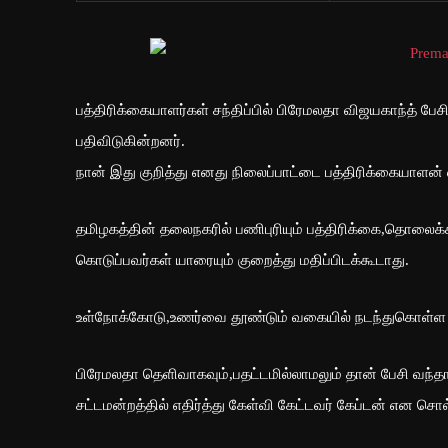
பத்திரிக்கையாளர்கள் சந்திப்பில் பிரேமலதா விஜயகாந்த் ப
பதிவிடுகின்றனர்.
நான் இது குறித்து எனது நிலைப்பாட்டை பத்திரிக்கையாளன் 
தமிழகத்தின் தலைநகரில் பணிபுரியும் பத்திரிக்கை,தொலைக்
கொடுப்பவர்கள் யாரையும் குறைத்து மதிப்பிடக்கூடாது.
உள்நோக்கோடு,உணர்வை தூண்டும் வகையில் நடந்துகொள்ள கூடா
பிரேமலதா தெளிவாகவும்,பதட்டமில்லாமலும் தான் பேசி வந்
சட்டமன்றத்தில் எதிர்த்து கேள்வி கேட்டவர் கேப்டன் என சொ