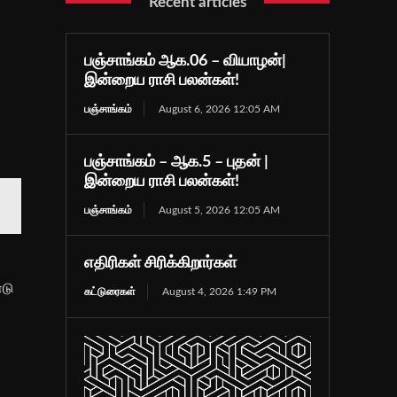
Recent articles
பஞ்சாங்கம் ஆக.06 – வியாழன்|
இன்றைய ராசி பலன்கள்!
பஞ்சாங்கம்
August 6, 2026 12:05 AM
பஞ்சாங்கம் – ஆக.5 – புதன் |
இன்றைய ராசி பலன்கள்!
பஞ்சாங்கம்
August 5, 2026 12:05 AM
ு
எதிரிகள் சிரிக்கிறார்கள்
ோடு
கட்டுரைகள்
August 4, 2026 1:49 PM