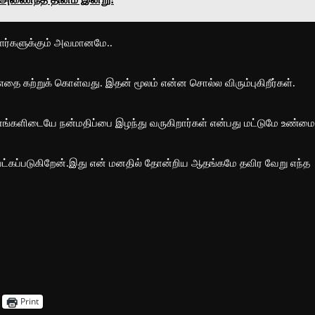
ாளர்களுக்கும் அவமானமே..
தை கற்றுக் கொள்வது. இதன் மூலம் என்ன சொல்ல விரும்புகிறீர்கள்.
ங்களிடையே நன்மதிப்பை இழந்து வருகிறார்கள் என்பது மட்டுமே உண்மை
ட்கப்படுகிறேன்.இது என் மனதில் தோன்றிய ஆதங்கமே தவிர வேறு எந்த
Print