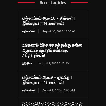
Recent articles
பஞ்சாங்கம் ஆக.10 – திங்கள் |
இன்றைய ராசி பலன்கள்!
பஞ்சாங்கம்
August 10, 2026 12:05 AM
உங்களால் இந்த தேசத்துக்கு என்ன
ஆதாயம் ஏற்படும் என்பதை
சிந்தியுங்கள்!
இந்தியா
August 9, 2026 2:23 PM
பஞ்சாங்கம் ஆக.9 – ஞாயிறு |
இன்றைய ராசி பலன்கள்!
பஞ்சாங்கம்
August 9, 2026 12:01 AM