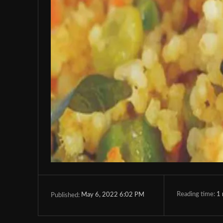
Reading time:
1
May 6, 2022 6:02 PM
Published: