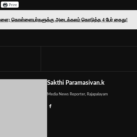
Print
ொள்ளை; கொள்ளையர்களுக்கு அடைக்கலம் கொடுத்த 4 பேர் கைது!
Sakthi Paramasivan.k
Media News Reporter, Rajapalayam