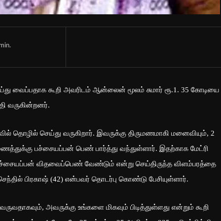
min.
து வைப்பதாக கூறி அவரிடம் ஆன்லைன் மூலம் சுமார் ரூ.1. 35 கோடியை
ி வருகின்றனர்.
ில் தொழில் செய்து வருகிறார். இவருக்கு திருமணமாகி மனைவியும், 2
்துக்கு பச்சையப்பன் பெண் பார்த்து வந்துள்ளார். இதற்காக மேட்ரி
ச்சையப்பன் விதவைப்பெண் வேண்டும் என்று செய்திருந்த விளம்பரத்தை
செந்தில் பிரகாஷ் (42) என்பவர் தொடர்பு கொண்டு பேசியுள்ளார்.
ருவதாகவும், அவருக்கு உங்களை மிகவும் பிடித்துள்ளது என்றும் கூறி