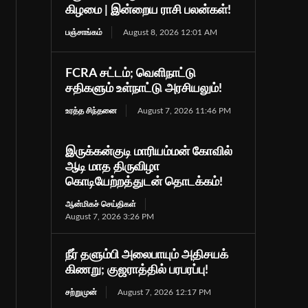
கிழமை | இன்றைய ராசி பலன்கள்!
பஞ்சாங்கம்
August 8, 2026 12:01 AM
FCRA சட்டம்; வெளிநாட்டு
சதிகளும் உள்நாட்டு அரசியலும்!
உரத்த சிந்தனை
August 7, 2026 11:46 PM
இருக்கன்குடி மாரியம்மன் கோவில்
ஆடி மாத திருவிழா
கொடியேற்றத்துடன் தொடக்கம்!
ஆன்மிகச் செய்திகள்
August 7, 2026 3:26 PM
நீர் தளும்பி அலைபாயும் அதிசயக்
கிணறு; குஜராத்தில் பரபரப்பு!
சற்றுமுன்
August 7, 2026 12:17 PM