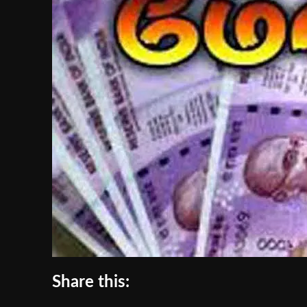
Share this: