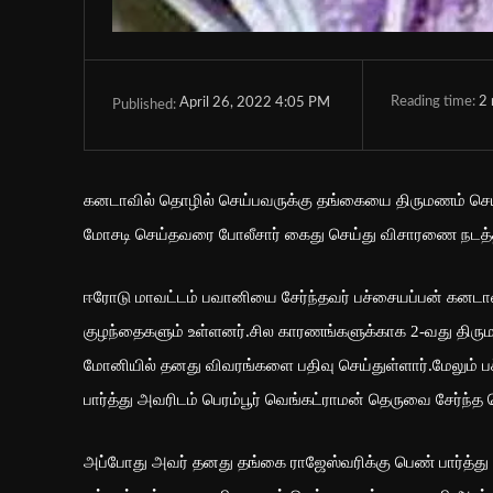
Reading time:
2
April 26, 2022 4:05 PM
Published:
கனடாவில் தொழில் செய்பவருக்கு தங்கையை திருமணம் செய்
மோசடி செய்தவரை போலீசார் கைது செய்து விசாரணை நடத்த
ஈரோடு மாவட்டம் பவானியை சேர்ந்தவர் பச்சையப்பன் கனடாவ
குழந்தைகளும் உள்ளனர்.சில காரணங்களுக்காக 2-வது திருமணத
மோனியில் தனது விவரங்களை பதிவு செய்துள்ளார்.மேலும் ப
பார்த்து அவரிடம் பெரம்பூர் வெங்கட்ராமன் தெருவை சேர்ந்த 
அப்போது அவர் தனது தங்கை ராஜேஸ்வரிக்கு பெண் பார்த்து வ