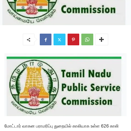
மோட்டார் வாகன பராமரிப்பு துறையில் காலியாக உள்ள 626 காலி