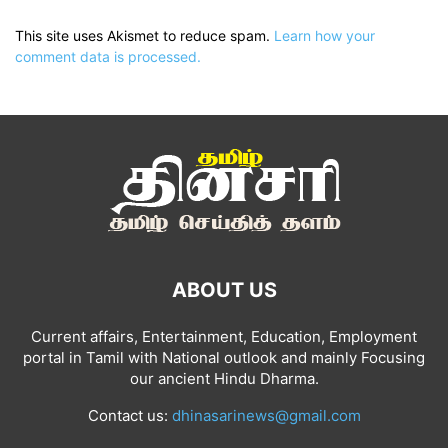
This site uses Akismet to reduce spam.
Learn how your
comment data is processed.
ABOUT US
Current affairs, Entertainment, Education, Employment
portal in Tamil with National outlook and mainly Focusing
our ancient Hindu Dharma.
Contact us:
dhinasarinews@gmail.com