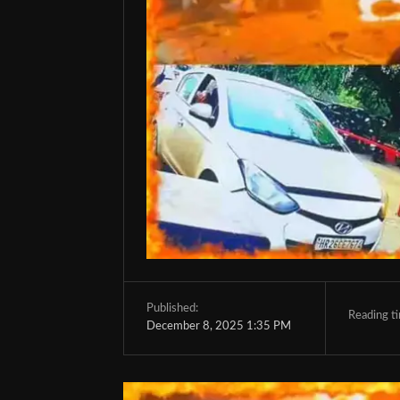
Published:
Reading t
December 8, 2025 1:35 PM