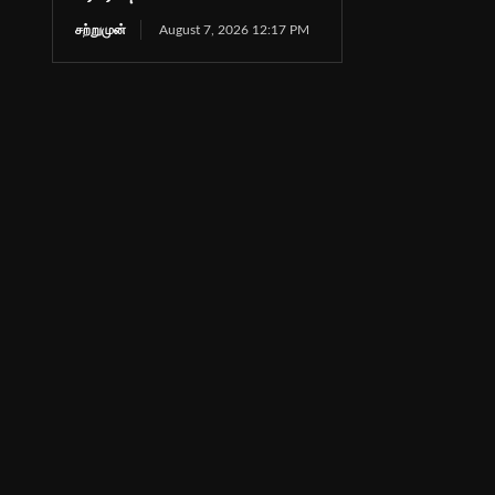
சற்றுமுன்
August 7, 2026 12:17 PM