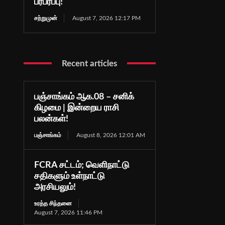
பரபரப்பு!
சற்றுமுன்
August 7, 2026 12:17 PM
Recent articles
பஞ்சாங்கம் ஆக.08 – சனிக்
கிழமை | இன்றைய ராசி
பலன்கள்!
பஞ்சாங்கம்
August 8, 2026 12:01 AM
FCRA சட்டம்; வெளிநாட்டு
சதிகளும் உள்நாட்டு
அரசியலும்!
உரத்த சிந்தனை
August 7, 2026 11:46 PM