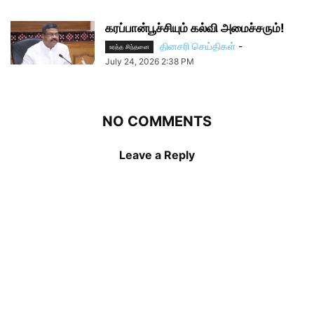
கரப்பான்பூச்சியும் கல்வி அமைச்சரும்!
தினசரி செய்திகள்
-
உரத்த சிந்தனை
July 24, 2026 2:38 PM
NO COMMENTS
Leave a Reply