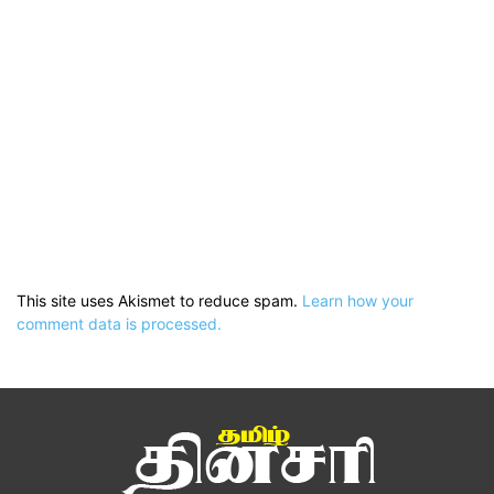
This site uses Akismet to reduce spam.
Learn how your
comment data is processed.