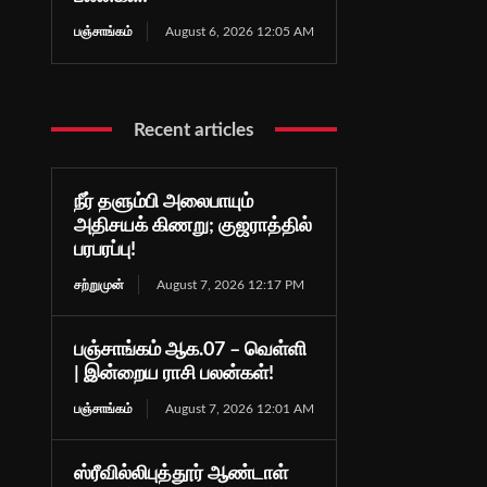
பஞ்சாங்கம்
August 6, 2026 12:05 AM
Recent articles
நீர் தளும்பி அலைபாயும்
அதிசயக் கிணறு; குஜராத்தில்
பரபரப்பு!
சற்றுமுன்
August 7, 2026 12:17 PM
பஞ்சாங்கம் ஆக.07 – வெள்ளி
| இன்றைய ராசி பலன்கள்!
பஞ்சாங்கம்
August 7, 2026 12:01 AM
ஸ்ரீவில்லிபுத்தூர் ஆண்டாள்