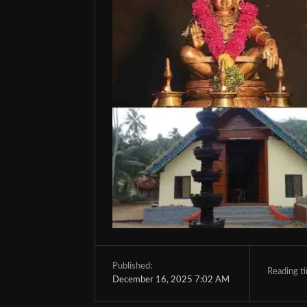
Published:
Reading t
December 16, 2025 7:02 AM