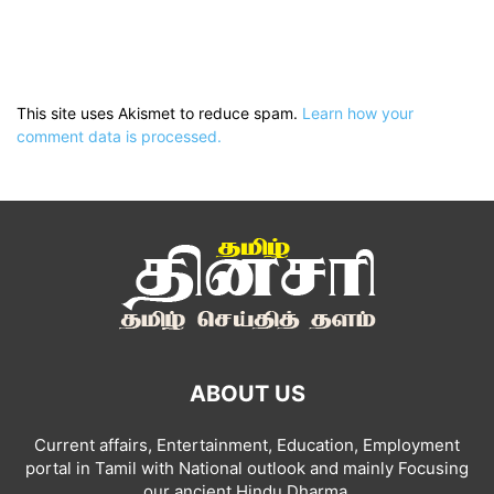
This site uses Akismet to reduce spam.
Learn how your
comment data is processed.
ABOUT US
Current affairs, Entertainment, Education, Employment
portal in Tamil with National outlook and mainly Focusing
our ancient Hindu Dharma.