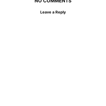
NO COMMENTS
Leave a Reply