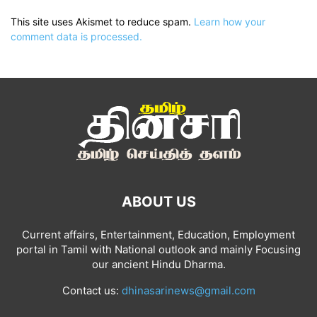
This site uses Akismet to reduce spam.
Learn how your
comment data is processed.
ABOUT US
Current affairs, Entertainment, Education, Employment
portal in Tamil with National outlook and mainly Focusing
our ancient Hindu Dharma.
Contact us:
dhinasarinews@gmail.com