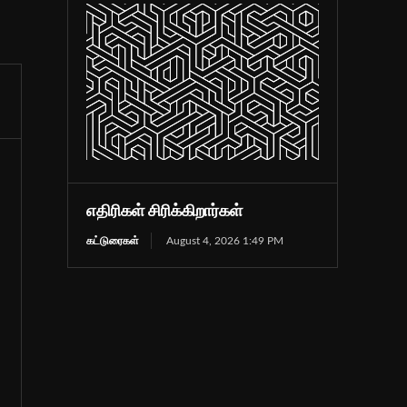
எதிரிகள் சிரிக்கிறார்கள்
கட்டுரைகள்
August 4, 2026 1:49 PM