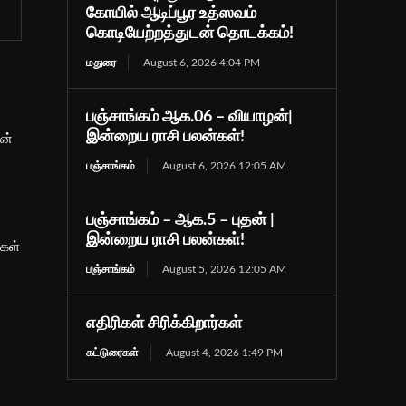
கோயில் ஆடிப்பூர உத்ஸவம்
கொடியேற்றத்துடன் தொடக்கம்!
மதுரை
August 6, 2026 4:04 PM
பஞ்சாங்கம் ஆக.06 – வியாழன்|
இன்றைய ராசி பலன்கள்!
ன்
பஞ்சாங்கம்
August 6, 2026 12:05 AM
பஞ்சாங்கம் – ஆக.5 – புதன் |
இன்றைய ராசி பலன்கள்!
்கள்
பஞ்சாங்கம்
August 5, 2026 12:05 AM
எதிரிகள் சிரிக்கிறார்கள்
கட்டுரைகள்
August 4, 2026 1:49 PM