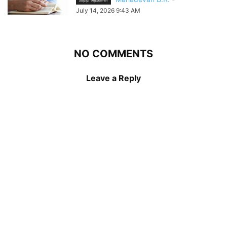
July 14, 2026 9:43 AM
NO COMMENTS
Leave a Reply