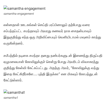
samantha engagement
என்னதான் ஊடகங்கள் செய்தி பரப்பினாலும் தற்போது வரை
சம்பந்தப்பட்ட சமந்தாவும் அவரது கணவர் நாக சைதன்யாவும்
இதுகுறித்து எந்த ஒரு அறிவிப்பையும் வெளியிடாமல் மவுனம் காத்து
வருகின்றனர்.
சமீபத்தில் நடிகை சமந்தா தனது நண்பர்களுடன் இணைந்து திருப்பதி
ஏழுமலையான் கோவிலுக்குச் சென்று போது அவரிடம் விவாகரத்து
குறித்து கேள்வி கேட்கப்பட்டது. அதற்கு அவர், “கோவிலுக்கு வந்து
இதை கேட்கிறீர்களே…. புத்தி இருக்கா” என மிகவும் கோபத்துடன்
கேட்டுள்ளார்.
samantha1