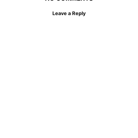
Leave a Reply