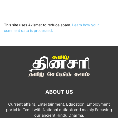
This site uses Akismet to reduce spam.
Learn how your
comment data is processed.
ABOUT US
Current affairs, Entertainment, Education, Employment
portal in Tamil with National outlook and mainly Focusing
our ancient Hindu Dharma.