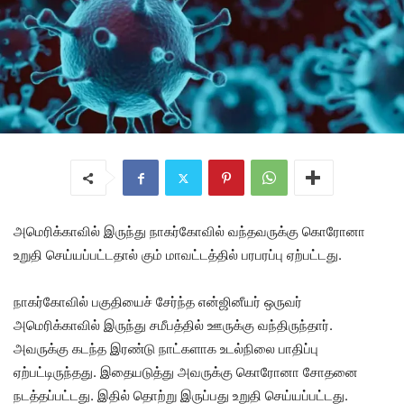
அமெரிக்காவில் இருந்து நாகர்கோவில் வந்தவருக்கு கொரோனா
உறுதி செய்யப்பட்டதால் கும் மாவட்டத்தில் பரபரப்பு ஏற்பட்டது.
நாகர்கோவில் பகுதியைச் சேர்ந்த என்ஜினீயர் ஒருவர்
அமெரிக்காவில் இருந்து சமீபத்தில் ஊருக்கு வந்திருந்தார்.
அவருக்கு கடந்த இரண்டு நாட்களாக உடல்நிலை பாதிப்பு
ஏற்பட்டிருந்தது. இதையடுத்து அவருக்கு கொரோனா சோதனை
நடத்தப்பட்டது. இதில் தொற்று இருப்பது உறுதி செய்யப்பட்டது.