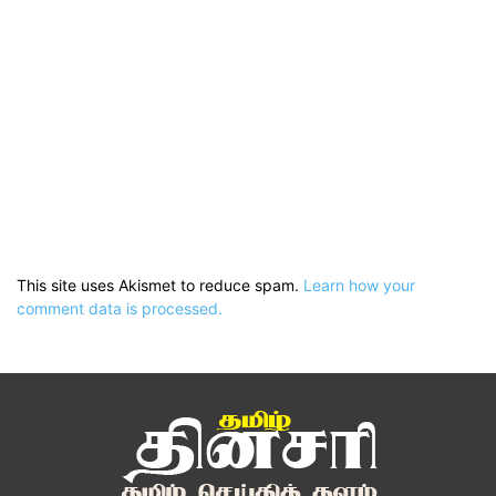
This site uses Akismet to reduce spam.
Learn how your
comment data is processed.