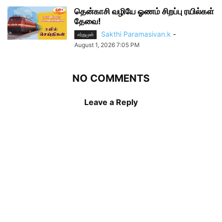
தென்காசி வழியே ஓணம் சிறப்பு ரயில்கள்
தேவை!
Sakthi Paramasivan.k
-
சற்றுமுன்
August 1, 2026 7:05 PM
NO COMMENTS
Leave a Reply