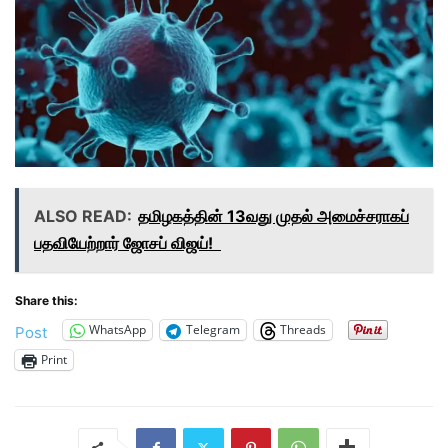
ALSO READ:
தமிழகத்தின் 13வது முதல் அமைச்சராகப்
பதவியேற்றார் ஜோசப் விஜய்!
Share this:
WhatsApp
Telegram
Threads
Post
Print