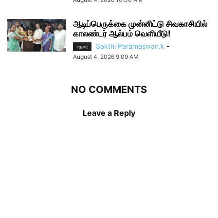
ஆடிப்பெருக்கை முன்னிட்டு சிவகாசியில்
காலண்டர் ஆல்பம் வெளியீடு!
Sakthi Paramasivan.k
-
மதுரை
August 4, 2026 9:09 AM
NO COMMENTS
Leave a Reply