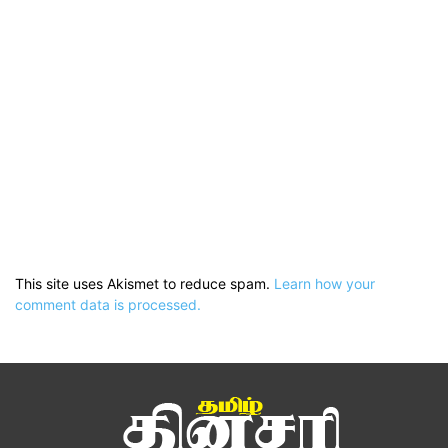
This site uses Akismet to reduce spam.
Learn how your
comment data is processed.