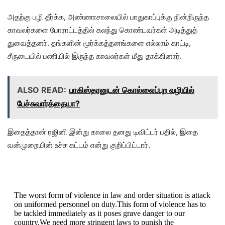
அதற்கு பழி தீர்க்க, அண்ணாசாலையில் பாதுகாப்புக்கு நின்றிருந்த
காவலர்களை போராட்டத்தில் கலந்து கொண்டவர்கள் அடித்துத்
துவைத்தனர். தங்களின் மூர்க்கத்தனங்களை எல்லாம் காட்டி,
சீருடையில் பணியில் இருந்த காவலர்கள் மீது தாக்கினார்.
ALSO READ:
பாகிஸ்தானுடன் கொல்லைப்புற வழியில்
பேச்சுவார்த்தையா?
இதைத்தான் ரஜினி இன்று காலை தனது டிவிட்டர் பதில், இதை
வன்முறையின் உச்ச கட்டம் என்று குறிப்பிட்டார்.
The worst form of violence in law and order situation is attack
on uniformed personnel on duty.This form of violence has to
be tackled immediately as it poses grave danger to our
country.We need more stringent laws to punish the