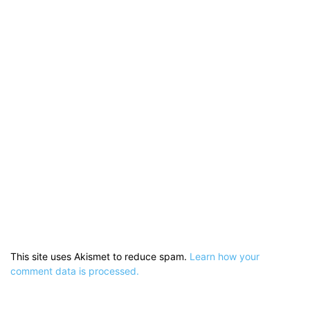
This site uses Akismet to reduce spam.
Learn how your
comment data is processed.