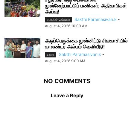
முன்னேற்பாட்டுப் பணிகள்; அதிகாரிகள்
ஆய்வு!
Sakthi Paramasivan.k
-
ஆன்மிகச் செய்திகள்
August 4, 2026 10:00 AM
ஆடிப்பெருக்கை முன்னிட்டு சிவகாசியில்
காலண்டர் ஆல்பம் வெளியீடு!
Sakthi Paramasivan.k
-
மதுரை
August 4, 2026 9:09 AM
NO COMMENTS
Leave a Reply