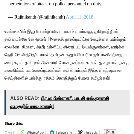
perpetrators of attack on police personnel on duty.
— Rajinikanth (@rajinikanth)
April 11, 2018
உண்மையில் இது போன்ற மனோபாவம் வளர்வது, தமிழகத்தின்
தன்மைக்கே கேடுதான்!! இதைத் தூண்டிவிட்டு வேடிக்கை பார்க்கும்
வைகோ, சீமான், அமீர் உள்ளிட்ட திரைப்பட இயக்குனர்கள், மார்க்க
நெறி வெளித்தெரியாமல் தமிழன் எனும் பெயரில் தலிபானிசத்தை
வளர்க்கும் தமிமுன் அன்சாரி போன்றவர்கள் காவல் துறையால் நன்கு
கவனிக்கப் பட வேண்டியவர்கள் என்கிறார்கள் இந்த நிகழ்வுகளை
செய்திகளில் பார்த்து ரத்தம் கொதித்துப் போன தமிழர்கள்!
ALSO READ:
பிரபல பின்னணி பாடகி எஸ்.ஜானகி
மைசூரில் காலமானார்!
Share this:
WhatsApp
Telegram
Threads
Post