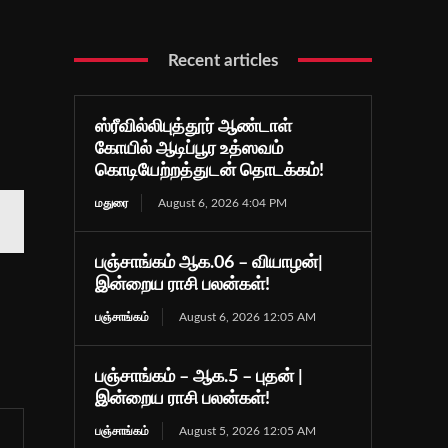
Recent articles
ஸ்ரீவில்லிபுத்தூர் ஆண்டாள்
கோயில் ஆடிப்பூர உத்ஸவம்
கொடியேற்றத்துடன் தொடக்கம்!
மதுரை
August 6, 2026 4:04 PM
பஞ்சாங்கம் ஆக.06 – வியாழன்|
இன்றைய ராசி பலன்கள்!
பஞ்சாங்கம்
August 6, 2026 12:05 AM
பஞ்சாங்கம் – ஆக.5 – புதன் |
இன்றைய ராசி பலன்கள்!
பஞ்சாங்கம்
August 5, 2026 12:05 AM