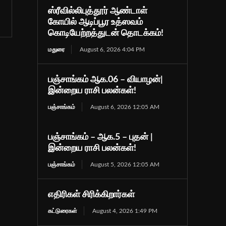
ஸ்ரீவில்லிபுத்தூர் ஆண்டாள்
கோயில் ஆடிப்பூர உத்ஸவம்
கொடியேற்றத்துடன் தொடக்கம்!
மதுரை
August 6, 2026 4:04 PM
பஞ்சாங்கம் ஆக.06 – வியாழன்|
இன்றைய ராசி பலன்கள்!
பஞ்சாங்கம்
August 6, 2026 12:05 AM
பஞ்சாங்கம் – ஆக.5 – புதன் |
இன்றைய ராசி பலன்கள்!
பஞ்சாங்கம்
August 5, 2026 12:05 AM
எதிரிகள் சிரிக்கிறார்கள்
கட்டுரைகள்
August 4, 2026 1:49 PM