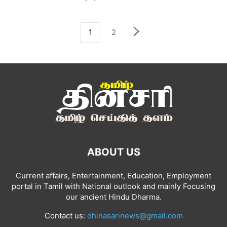
1
2
ABOUT US
Current affairs, Entertainment, Education, Employment
portal in Tamil with National outlook and mainly Focusing
our ancient Hindu Dharma.
Contact us:
dhinasarinews@gmail.com