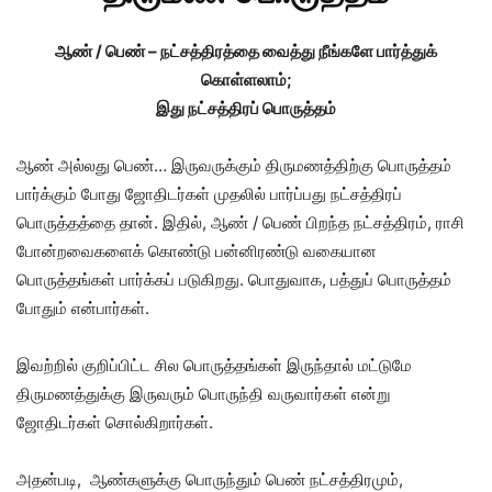
ஆண் / பெண் – நட்சத்திரத்தை வைத்து நீங்களே பார்த்துக்
கொள்ளலாம்;
இது நட்சத்திரப் பொருத்தம்
ஆண் அல்லது பெண்… இருவருக்கும் திருமணத்திற்கு பொருத்தம்
பார்க்கும் போது ஜோதிடர்கள் முதலில் பார்ப்பது நட்சத்திரப்
பொருத்தத்தை தான். இதில், ஆண் / பெண் பிறந்த நட்சத்திரம், ராசி
போன்றவைகளைக் கொண்டு பன்னிரண்டு வகையான
பொருத்தங்கள் பார்க்கப் படுகிறது. பொதுவாக, பத்துப் பொருத்தம்
போதும் என்பார்கள்.
இவற்றில் குறிப்பிட்ட சில பொருத்தங்கள் இருந்தால் மட்டுமே
திருமணத்துக்கு இருவரும் பொருந்தி வருவார்கள் என்று
ஜோதிடர்கள் சொல்கிறார்கள்.
அதன்படி, ஆண்களுக்கு பொருந்தும் பெண் நட்சத்திரமும்,