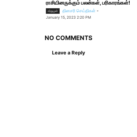
ராசியினருக்கும் பலன்கள், பரிகாரங்கள்!
தினசரி செய்திகள்
-
சற்றுமுன்
January 15, 2023 2:20 PM
NO COMMENTS
Leave a Reply