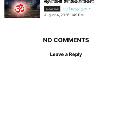
எதிரிகள் சிரிக்கிறார்கள்
ராஜி ரகுநாதன்
-
கட்டுரைகள்
August 4, 2026 1:49 PM
NO COMMENTS
Leave a Reply