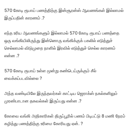
570 கோடி ரூபாய் பணத்திற்கு இன்சூரன்ஸ் ஆவணங்கள் இல்லாமல்
இருப்பதின் காரணம் .?
எந்த உரிய ஆவணங்களும் இல்லாமல் 570 கோடி ரூபாய் பணத்தை
ஒரு வங்கியிலிருந்து இன்னொரு வங்கிக்குக் பகலில் எடுத்துச்
செல்லாமல் விடுமுறை நாளில் இரவில் எடுத்துச் செல்ல காரணம்
என்ன .?
570 கோடி ரூபாய் உள்ள மூன்று கண்டெய்ருக்கும் சீல்
வைக்கப்படவில்லை ?
அந்த வண்டியிலே இருந்தவர்கள் காட்டிய ஜெராக்ஸ் நகல்களிலும்
முரண்பாடான தகவல்கள் இருப்பது என்ன .?
கோவை வங்கி அதிகாரிகள் திருப்பூரில் பணம் பிடிபட்டு 8 மணி நேரம்
கழித்து பணத்திற்கு உரிமை கோரியது ஏன். ?