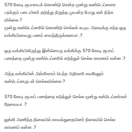
570 கோடி ரூபாயைக் கொண்டு சென்ற மூன்று கண்டெய்னரை
பறக்கும் படையினர் தடுத்து நிறுத்த முயன்ற போது ஏன் நிற்க
வில்லை ?
மூன்று கண்டெய்னரில் கொண்டு செல்லக் கூடிய அளவுக்கு எந்த ஒரு
வங்கியிலாவது பணம் வைத்திருக்கலாமா .?
ஒரு வங்கியிலிருந்து இன்னொரு வங்கிக்கு 570 கோடி ரூபாய்
பணத்தை மூன்று கண்டெய்னரில் எடுத்துச் செல்ல காரணம் என்ன .?
அந்த வங்கியின் அங்கீகாரம் பெற்ற அதிகாரி எவரேனும்
கன்டெய்னருடன் செல்லவில்லை ?
570 கோடி ரூபாய் பணத்தை எடுத்துச் செல்ல மூன்று கன்டெய்னர்கள்
தேவையா .?
லுங்கி அணிந்த நிலையில் காவல்துறையினர் நிலையில் செல்ல
காரணம் என்ன .?