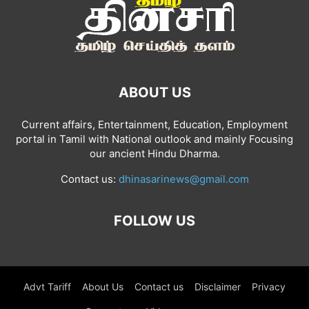
ABOUT US
Current affairs, Entertainment, Education, Employment
portal in Tamil with National outlook and mainly Focusing
our ancient Hindu Dharma.
Contact us:
dhinasarinews@gmail.com
FOLLOW US
Advt Tariff
About Us
Contact us
Disclaimer
Privacy