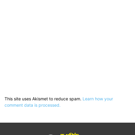
This site uses Akismet to reduce spam.
Learn how your
comment data is processed.