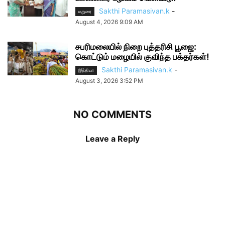
Sakthi Paramasivan.k
-
மதுரை
August 4, 2026 9:09 AM
சபரிமலையில் நிறை புத்தரிசி பூஜை:
கொட்டும் மழையில் குவிந்த பக்தர்கள்!
Sakthi Paramasivan.k
-
இந்தியா
August 3, 2026 3:52 PM
NO COMMENTS
Leave a Reply