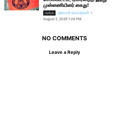
முன்னணியினர் கைது!
தினசரி செய்திகள்
-
அரசியல்
August 2, 2026 1:24 PM
NO COMMENTS
Leave a Reply