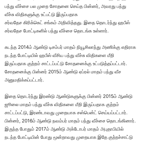
பந்து வீச்சை பல முறை சோதனை செய்த பின்னர், அவரது பந்து
வீச்சு விதிகளுக்கு உட்பட்டு இருப்பதாக
சர்வதேச கிரிக்கெட் சங்கம் அறிவித்தது. இதை தொடர்ந்து ஹபீஸ்
சர்வதேச போட்டிகளில் பந்து வீச்சை தொடங்க உள்ளார்.
கடந்த 2014ம் ஆண்டு டிசம்பர் மாதம் நியூசிலாந்து அணிக்கு எதிராக
நடந்த போட்டியில் ஹபீஸ் வீசிய பந்து வீச்சு விதிகளை மீறி
இருப்பதாக குற்றம் சாட்டப்பட்டு சோதனைக்கு உட்படுத்தப்பட்டார்.
சோதனைக்கு பின்னர் 2015ம் ஆண்டு ஏப்ரல் மாதம் பந்து வீச
அனுமதிக்கப்பட்டார்.
இதை தொடர்ந்து இரண்டு ஆண்டுகளுக்கு பின்னர் 2015ம் ஆண்டு
ஜூலை மாதம் பந்து வீச்சு விதிகளை மீறி இருப்பதாக குற்றம்
சாட்டப்பட்டு, இரண்டாவது முறையாக சஸ்பென்ட் செய்யப்பட்டார்.
பின்னர், 2016ம் ஆண்டு நவம்பர் மாதம் பந்து வீச்சை தொடங்கினார்.
இருந்த போதும் 2017ம் ஆண்டு அக்டோபர் மாதம் அபுதாபியில்
நடந்த போட்டியின் போது மூன்றாவது முறையாக இதே குற்றச்சாட்டு